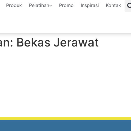
Produk
Pelatihan
Promo
Inspirasi
Kontak
an:
Bekas Jerawat