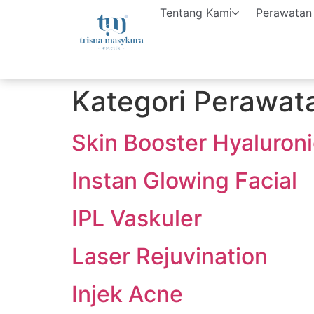
Tentang Kami
Perawatan
Kategori Perawat
Skin Booster Hyaluroni
Instan Glowing Facial
IPL Vaskuler
Laser Rejuvination
Injek Acne