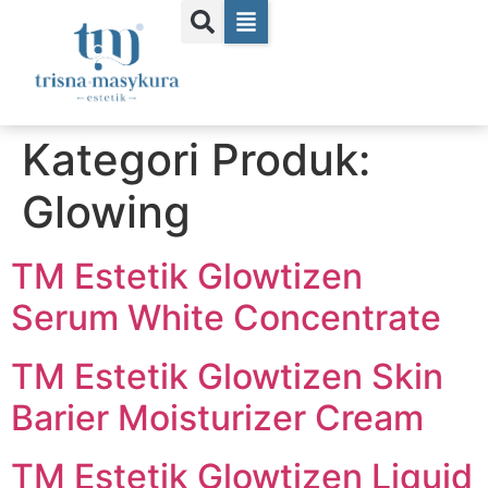
Kategori Produk:
Glowing
TM Estetik Glowtizen
Serum White Concentrate
TM Estetik Glowtizen Skin
Barier Moisturizer Cream
TM Estetik Glowtizen Liquid