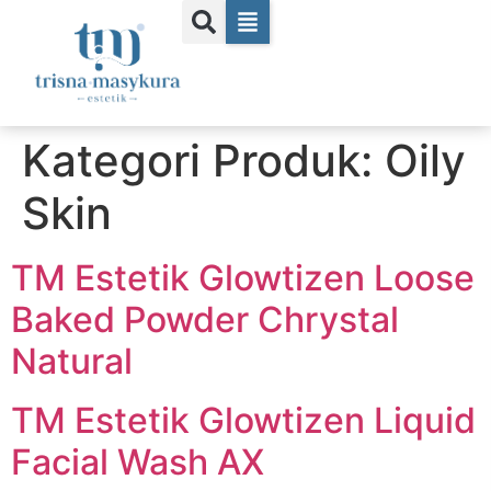
Kategori Produk:
Oily
Skin
TM Estetik Glowtizen Loose
Baked Powder Chrystal
Natural
TM Estetik Glowtizen Liquid
Facial Wash AX