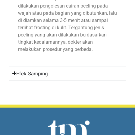
dilakukan pengolesan cairan peeling pada
wajah atau pada bagian yang dibutuhkan, lalu
di diamkan selama 3-5 menit atau sampai
terlihat frosting di kulit. Tergantung jenis
peeling yang akan dilakukan berdasarkan
tingkat kedalamannya, dokter akan
melakukan prosedur yang berbeda.
Efek Samping