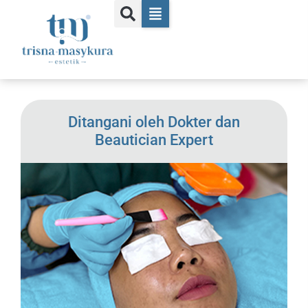
Ditangani oleh Dokter dan
Beautician Expert