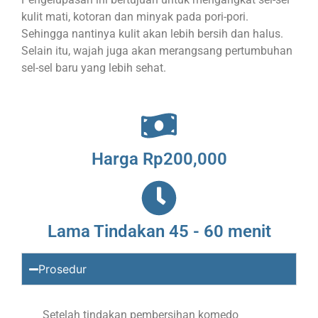
kulit mati, kotoran dan minyak pada pori-pori.
Sehingga nantinya kulit akan lebih bersih dan halus.
Selain itu, wajah juga akan merangsang pertumbuhan
sel-sel baru yang lebih sehat.
Harga Rp200,000
Lama Tindakan 45 - 60 menit
Prosedur
Setelah tindakan pembersihan komedo