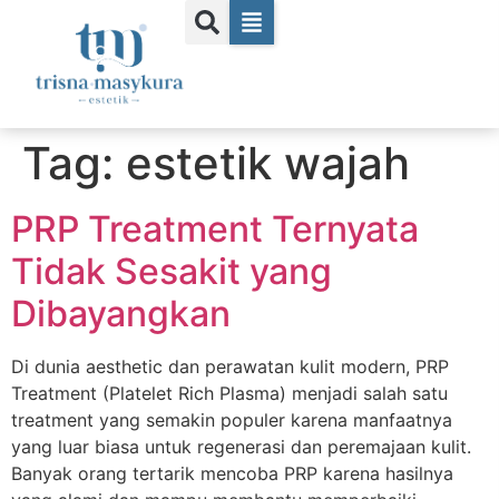
Tag:
estetik wajah
PRP Treatment Ternyata
Tidak Sesakit yang
Dibayangkan
Di dunia aesthetic dan perawatan kulit modern, PRP
Treatment (Platelet Rich Plasma) menjadi salah satu
treatment yang semakin populer karena manfaatnya
yang luar biasa untuk regenerasi dan peremajaan kulit.
Banyak orang tertarik mencoba PRP karena hasilnya