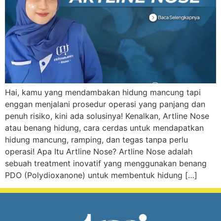
Hai, kamu yang mendambakan hidung mancung tapi
enggan menjalani prosedur operasi yang panjang dan
penuh risiko, kini ada solusinya! Kenalkan, Artline Nose
atau benang hidung, cara cerdas untuk mendapatkan
hidung mancung, ramping, dan tegas tanpa perlu
operasi! Apa Itu Artline Nose? Artline Nose adalah
sebuah treatment inovatif yang menggunakan benang
PDO (Polydioxanone) untuk membentuk hidung […]