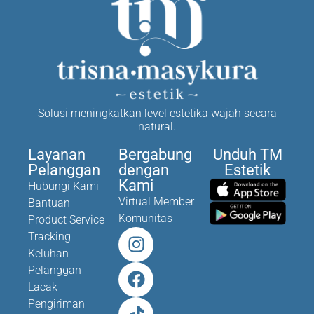
Solusi meningkatkan level estetika wajah secara
natural.
Layanan
Bergabung
Unduh TM
Pelanggan
dengan
Estetik
Kami
Hubungi Kami
Virtual Member
Bantuan
Komunitas
Product Service
Tracking
Keluhan
Pelanggan
Lacak
Pengiriman