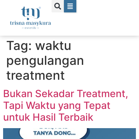
Tag:
waktu
pengulangan
treatment
Bukan Sekadar Treatment,
Tapi Waktu yang Tepat
untuk Hasil Terbaik