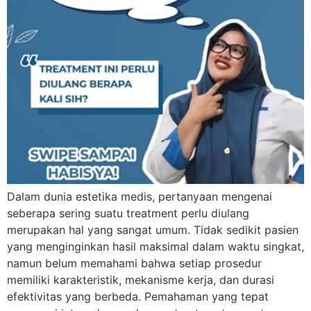
Dalam dunia estetika medis, pertanyaan mengenai
seberapa sering suatu treatment perlu diulang
merupakan hal yang sangat umum. Tidak sedikit pasien
yang menginginkan hasil maksimal dalam waktu singkat,
namun belum memahami bahwa setiap prosedur
memiliki karakteristik, mekanisme kerja, dan durasi
efektivitas yang berbeda. Pemahaman yang tepat