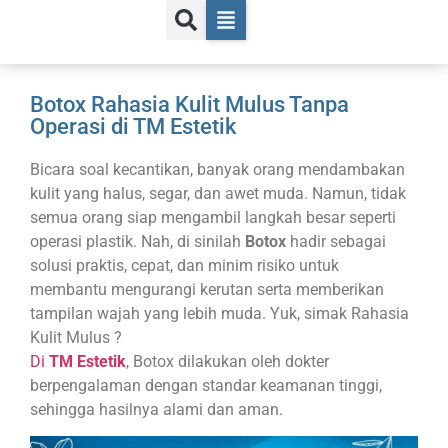
Botox Rahasia Kulit Mulus Tanpa
Operasi di TM Estetik
Bicara soal kecantikan, banyak orang mendambakan
kulit yang halus, segar, dan awet muda. Namun, tidak
semua orang siap mengambil langkah besar seperti
operasi plastik. Nah, di sinilah
Botox
hadir sebagai
solusi praktis, cepat, dan minim risiko untuk
membantu mengurangi kerutan serta memberikan
tampilan wajah yang lebih muda. Yuk, simak Rahasia
Kulit Mulus ?
Di
TM Estetik
, Botox dilakukan oleh dokter
berpengalaman dengan standar keamanan tinggi,
sehingga hasilnya alami dan aman.