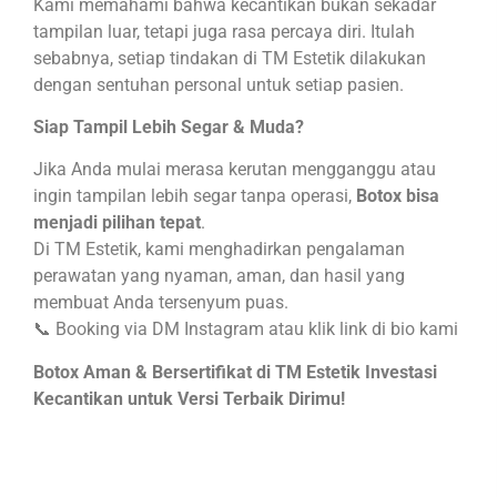
Kami memahami bahwa kecantikan bukan sekadar
tampilan luar, tetapi juga rasa percaya diri. Itulah
sebabnya, setiap tindakan di TM Estetik dilakukan
dengan sentuhan personal untuk setiap pasien.
Siap Tampil Lebih Segar & Muda?
Jika Anda mulai merasa kerutan mengganggu atau
ingin tampilan lebih segar tanpa operasi,
Botox bisa
menjadi pilihan tepat
.
Di TM Estetik, kami menghadirkan pengalaman
perawatan yang nyaman, aman, dan hasil yang
membuat Anda tersenyum puas.
📞 Booking via DM Instagram atau klik link di bio kami
Botox Aman & Bersertifikat di TM Estetik Investasi
Kecantikan untuk Versi Terbaik Dirimu!