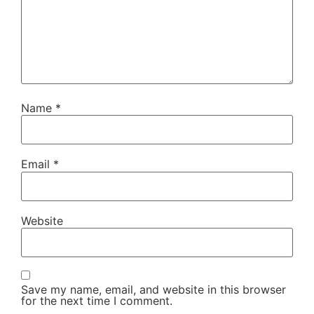
Name
*
Email
*
Website
Save my name, email, and website in this browser
for the next time I comment.