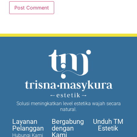
Solusi meningkatkan level estetika wajah secara
natural.
Layanan
Bergabung
Unduh TM
Pelanggan
dengan
Estetik
Kami
Hubungi Kami