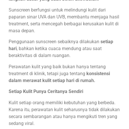
Sunscreen berfungsi untuk melindungi kulit dari
paparan sinar UVA dan UVB, membantu menjaga hasil
treatment, serta mencegah berbagai kerusakan kulit di
masa depan.
Penggunaan sunscreen sebaiknya dilakukan
setiap
hari
, bahkan ketika cuaca mendung atau saat
beraktivitas di dalam ruangan.
Perawatan kulit yang baik bukan hanya tentang
treatment di klinik, tetapi juga tentang
konsistensi
dalam merawat kulit setiap hari di rumah.
Setiap Kulit Punya Ceritanya Sendiri
Kulit setiap orang memiliki kebutuhan yang berbeda.
Karena itu, perawatan kulit seharusnya tidak dilakukan
secara sembarangan atau hanya mengikuti tren yang
sedang viral.