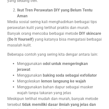
yang sedang tren.
Ikut Tren Perawatan DIY yang Belum Tentu
Aman
Media sosial sering kali menghadirkan berbagai tips
perawatan kulit yang terlihat praktis dan murah.
Banyak orang mencoba berbagai metode
DIY skincare
(Do It Yourself)
yang katanya bisa mengatasi berbagai
masalah kulit.
Beberapa contoh yang sering kita dengar antara lain:
Menggunakan
odol untuk mengeringkan
jerawat
Menggunakan
baking soda sebagai exfoliator
Mengoleskan
lemon langsung ke wajah
Menggunakan bahan dapur sebagai masker
wajah tanpa takaran yang jelas
Meskipun terlihat mudah dan murah, banyak metode
tersebut
tidak memiliki dasar ilmiah yang jelas dan