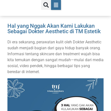
Hal yang Nggak Akan Kami Lakukan
Sebagai Dokter Aesthetic di TM Estetik
Di era sekarang, perawatan kulit oleh Dokter Aesthetic
sudah menjadi bagian dari gaya hidup banyak orang.
Informasi tentang skincare dan treatment wajah bisa
kita temukan dengan sangat mudah—mulai dari media
sosial, video pendek, hingga berbagai tips yang
beredar di internet.