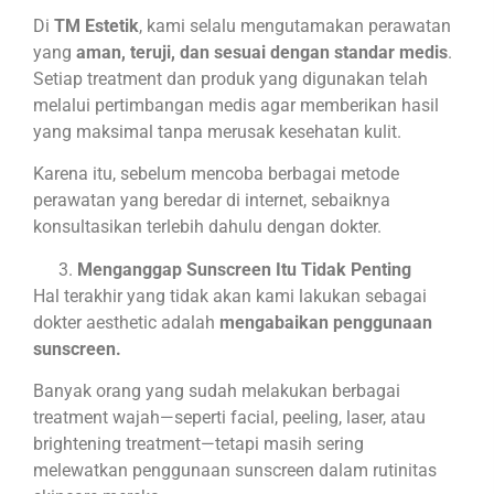
Di
TM Estetik
, kami selalu mengutamakan perawatan
yang
aman, teruji, dan sesuai dengan standar medis
.
Setiap treatment dan produk yang digunakan telah
melalui pertimbangan medis agar memberikan hasil
yang maksimal tanpa merusak kesehatan kulit.
Karena itu, sebelum mencoba berbagai metode
perawatan yang beredar di internet, sebaiknya
konsultasikan terlebih dahulu dengan dokter.
Menganggap Sunscreen Itu Tidak Penting
Hal terakhir yang tidak akan kami lakukan sebagai
dokter aesthetic adalah
mengabaikan penggunaan
sunscreen.
Banyak orang yang sudah melakukan berbagai
treatment wajah—seperti facial, peeling, laser, atau
brightening treatment—tetapi masih sering
melewatkan penggunaan sunscreen dalam rutinitas