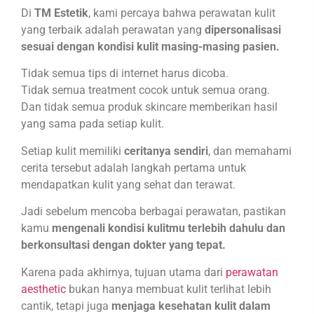
Di
TM Estetik
, kami percaya bahwa perawatan kulit
yang terbaik adalah perawatan yang
dipersonalisasi
sesuai dengan kondisi kulit masing-masing pasien.
Tidak semua tips di internet harus dicoba.
Tidak semua treatment cocok untuk semua orang.
Dan tidak semua produk skincare memberikan hasil
yang sama pada setiap kulit.
Setiap kulit memiliki
ceritanya sendiri
, dan memahami
cerita tersebut adalah langkah pertama untuk
mendapatkan kulit yang sehat dan terawat.
Jadi sebelum mencoba berbagai perawatan, pastikan
kamu
mengenali kondisi kulitmu terlebih dahulu dan
berkonsultasi dengan dokter yang tepat.
Karena pada akhirnya, tujuan utama dari
perawatan
aesthetic
bukan hanya membuat kulit terlihat lebih
cantik, tetapi juga
menjaga kesehatan kulit dalam