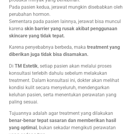
Pada pasien kedua, jerawat mungkin disebabkan oleh
perubahan hormon.
Sementara pada pasien lainnya, jerawat bisa muncul
karena
skin barrier yang rusak akibat penggunaan
skincare yang tidak tepat.
Karena penyebabnya berbeda, maka
treatment yang
diberikan juga tidak bisa disamakan.
Di
TM Estetik
, setiap pasien akan melalui proses
konsultasi terlebih dahulu sebelum melakukan
treatment. Dalam konsultasi ini, dokter akan melihat
kondisi kulit secara menyeluruh, mendengarkan
keluhan pasien, serta menentukan perawatan yang
paling sesuai.
Tujuannya adalah agar treatment yang dilakukan
benar-benar tepat sasaran dan memberikan hasil
yang optimal
, bukan sekadar mengikuti perawatan