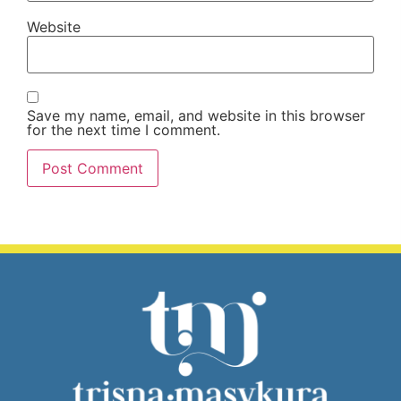
Website
Save my name, email, and website in this browser
for the next time I comment.