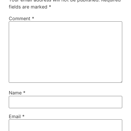
fields are marked
*
Comment
*
Name
*
Email
*