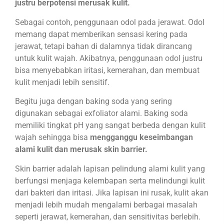
justru berpotensi merusak kulit.
Sebagai contoh, penggunaan odol pada jerawat. Odol
memang dapat memberikan sensasi kering pada
jerawat, tetapi bahan di dalamnya tidak dirancang
untuk kulit wajah. Akibatnya, penggunaan odol justru
bisa menyebabkan iritasi, kemerahan, dan membuat
kulit menjadi lebih sensitif.
Begitu juga dengan baking soda yang sering
digunakan sebagai exfoliator alami. Baking soda
memiliki tingkat pH yang sangat berbeda dengan kulit
wajah sehingga bisa
mengganggu keseimbangan
alami kulit dan merusak skin barrier.
Skin barrier adalah lapisan pelindung alami kulit yang
berfungsi menjaga kelembapan serta melindungi kulit
dari bakteri dan iritasi. Jika lapisan ini rusak, kulit akan
menjadi lebih mudah mengalami berbagai masalah
seperti jerawat, kemerahan, dan sensitivitas berlebih.