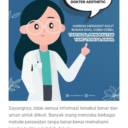
Sayangnya, tidak semua informasi tersebut benar dan
aman untuk diikuti. Banyak orang mencoba berbagai
metode perawatan tanpa benar-benar memahami