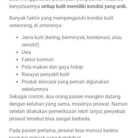
kenyataannya
setiap kulit memiliki kondisi yang unik.
Banyak faktor yang mempengaruhi kondisi kulit
seseorang, di antaranya:
Jenis kulit (kering, berminyak, kombinasi, atau
sensitif)
Usia
Faktor hormon
Pola makan dan gaya hidup
Riwayat penyakit kulit
Produk skincare yang pernah digunakan
sebelumnya
Sebagai contoh, dua orang pasien mungkin datang
dengan keluhan yang sama, misalnya jerawat. Namun
setelah dilakukan pemeriksaan lebih lanjut, penyebab
jerawat tersebut bisa sangat berbeda.
Pada pasien pertama, jerawat bisa muncul karena
produksi minyak yang berlebihan.