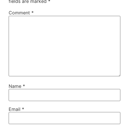
fields are marked
*
Comment
*
Name
*
Email
*