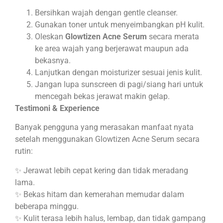
Bersihkan wajah dengan gentle cleanser.
Gunakan toner untuk menyeimbangkan pH kulit.
Oleskan
Glowtizen Acne Serum
secara merata
ke area wajah yang berjerawat maupun ada
bekasnya.
Lanjutkan dengan moisturizer sesuai jenis kulit.
Jangan lupa sunscreen di pagi/siang hari untuk
mencegah bekas jerawat makin gelap.
Testimoni & Experience
Banyak pengguna yang merasakan manfaat nyata
setelah menggunakan Glowtizen Acne Serum secara
rutin:
✨ Jerawat lebih cepat kering dan tidak meradang
lama.
✨ Bekas hitam dan kemerahan memudar dalam
beberapa minggu.
✨ Kulit terasa lebih halus, lembap, dan tidak gampang