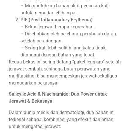
– Membutuhkan bahan aktif pencerah kulit
untuk memudar lebih cepat.
PIE (Post Inflammatory Erythema)
– Bekas jerawat berupa kemerahan.
– Disebabkan oleh pelebaran pembuluh darah
setelah peradangan.
– Sering kali lebih sulit hilang kalau tidak
ditangani dengan bahan yang tepat.
Kedua bekas ini sering datang “paket lengkap” setelah
jerawat sembuh, sehingga butuh perawatan yang
multitasking: bisa mengempeskan jerawat sekaligus
memudarkan bekasnya.
Salicylic Acid & Niacinamide: Duo Power untuk
Jerawat & Bekasnya
Dalam dunia medis dan dermatologi, dua bahan ini
terkenal sebagai kombinasi yang efektif dan aman
untuk mengatasi jerawat: