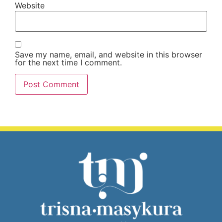
Website
Save my name, email, and website in this browser
for the next time I comment.