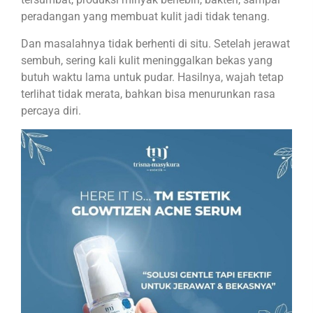
peradangan yang membuat kulit jadi tidak tenang.
Dan masalahnya tidak berhenti di situ. Setelah jerawat
sembuh, sering kali kulit meninggalkan bekas yang
butuh waktu lama untuk pudar. Hasilnya, wajah tetap
terlihat tidak merata, bahkan bisa menurunkan rasa
percaya diri.