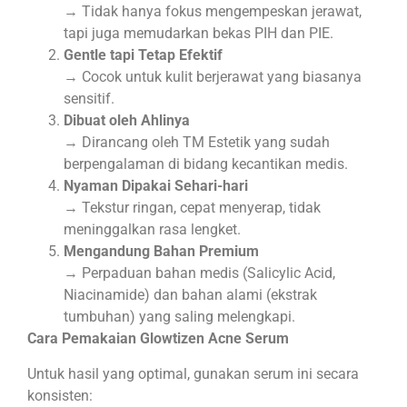
→ Tidak hanya fokus mengempeskan jerawat,
tapi juga memudarkan bekas PIH dan PIE.
Gentle tapi Tetap Efektif
→ Cocok untuk kulit berjerawat yang biasanya
sensitif.
Dibuat oleh Ahlinya
→ Dirancang oleh TM Estetik yang sudah
berpengalaman di bidang kecantikan medis.
Nyaman Dipakai Sehari-hari
→ Tekstur ringan, cepat menyerap, tidak
meninggalkan rasa lengket.
Mengandung Bahan Premium
→ Perpaduan bahan medis (Salicylic Acid,
Niacinamide) dan bahan alami (ekstrak
tumbuhan) yang saling melengkapi.
Cara Pemakaian Glowtizen Acne Serum
Untuk hasil yang optimal, gunakan serum ini secara
konsisten: