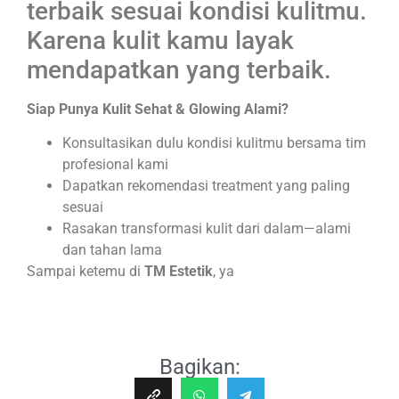
terbaik sesuai kondisi kulitmu.
Karena kulit kamu layak
mendapatkan yang terbaik.
Siap Punya Kulit Sehat & Glowing Alami?
Konsultasikan dulu kondisi kulitmu bersama tim
profesional kami
Dapatkan rekomendasi treatment yang paling
sesuai
Rasakan transformasi kulit dari dalam—alami
dan tahan lama
Sampai ketemu di
TM Estetik
, ya
Bagikan: