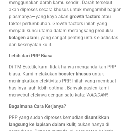
menggunakan darah kamu sendiri. Darah tersebut
akan diproses secara khusus untuk mengambil bagian
plasmanya—yang kaya akan
growth factors
atau
faktor pertumbuhan. Growth factors inilah yang
menjadi kunci utama dalam merangsang produksi
kolagen alami
, yang sangat penting untuk elastisitas
dan kekenyalan kulit.
Lebih dari PRP Biasa
Di TM Estetik, kami tidak hanya mengandalkan PRP
biasa. Kami melakukan
booster khusus
untuk
meningkatkan efektivitas PRP. Inilah yang membuat
hasilnya jauh lebih optimal. Banyak pasien kami
menyebut efeknya dengan satu kata:
WADIDAW
!
Bagaimana Cara Kerjanya?
PRP yang sudah diproses kemudian
disuntikkan
langsung ke lapisan dalam kulit
, bukan hanya di