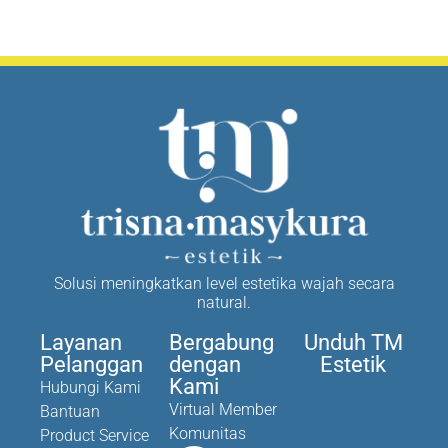
Solusi meningkatkan level estetika wajah secara
natural.
Layanan
Bergabung
Unduh TM
Pelanggan
dengan
Estetik
Kami
Hubungi Kami
Virtual Member
Bantuan
Komunitas
Product Service