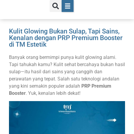
Kulit Glowing Bukan Sulap, Tapi Sains,
Kenalan dengan PRP Premium Booster
di TM Estetik
Banyak orang bermimpi punya kulit glowing alami.
Tapi tahukah kamu? Kulit sehat bercahaya bukan hasil
sulap—itu hasil dari sains yang canggih dan
perawatan yang tepat. Salah satu teknologi andalan
yang kini semakin populer adalah
PRP Premium
Booster
. Yuk, kenalan lebih dekat!