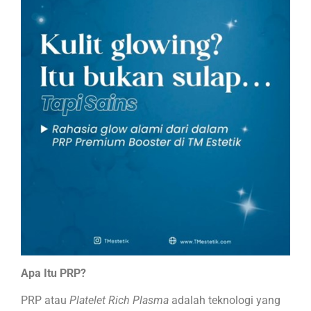
Apa Itu PRP?
PRP atau
Platelet Rich Plasma
adalah teknologi yang