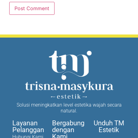
Solusi meningkatkan level estetika wajah secara
natural.
Layanan
Bergabung
Unduh TM
Pelanggan
dengan
Estetik
Kami
Hubungi Kami