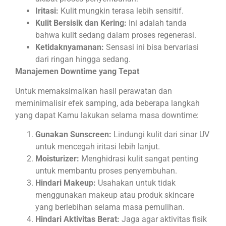
Iritasi:
Kulit mungkin terasa lebih sensitif.
Kulit Bersisik dan Kering:
Ini adalah tanda
bahwa kulit sedang dalam proses regenerasi.
Ketidaknyamanan:
Sensasi ini bisa bervariasi
dari ringan hingga sedang.
Manajemen Downtime yang Tepat
Untuk memaksimalkan hasil perawatan dan
meminimalisir efek samping, ada beberapa langkah
yang dapat Kamu lakukan selama masa downtime:
Gunakan Sunscreen:
Lindungi kulit dari sinar UV
untuk mencegah iritasi lebih lanjut.
Moisturizer:
Menghidrasi kulit sangat penting
untuk membantu proses penyembuhan.
Hindari Makeup:
Usahakan untuk tidak
menggunakan makeup atau produk skincare
yang berlebihan selama masa pemulihan.
Hindari Aktivitas Berat:
Jaga agar aktivitas fisik