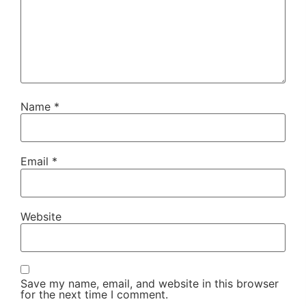
Name
*
Email
*
Website
Save my name, email, and website in this browser
for the next time I comment.