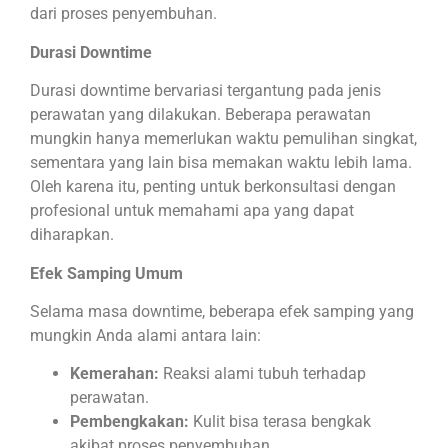
dari proses penyembuhan.
Durasi Downtime
Durasi downtime bervariasi tergantung pada jenis
perawatan yang dilakukan. Beberapa perawatan
mungkin hanya memerlukan waktu pemulihan singkat,
sementara yang lain bisa memakan waktu lebih lama.
Oleh karena itu, penting untuk berkonsultasi dengan
profesional untuk memahami apa yang dapat
diharapkan.
Efek Samping Umum
Selama masa downtime, beberapa efek samping yang
mungkin Anda alami antara lain:
Kemerahan:
Reaksi alami tubuh terhadap
perawatan.
Pembengkakan:
Kulit bisa terasa bengkak
akibat proses penyembuhan.