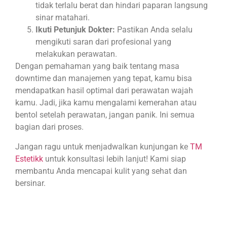
tidak terlalu berat dan hindari paparan langsung
sinar matahari.
Ikuti Petunjuk Dokter:
Pastikan Anda selalu
mengikuti saran dari profesional yang
melakukan perawatan.
Dengan pemahaman yang baik tentang masa
downtime dan manajemen yang tepat, kamu bisa
mendapatkan hasil optimal dari perawatan wajah
kamu. Jadi, jika kamu mengalami kemerahan atau
bentol setelah perawatan, jangan panik. Ini semua
bagian dari proses.
Jangan ragu untuk menjadwalkan kunjungan ke
TM
Estetikk
untuk konsultasi lebih lanjut! Kami siap
membantu Anda mencapai kulit yang sehat dan
bersinar.