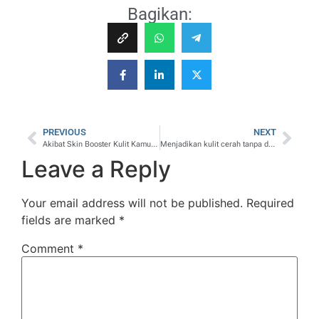
Bagikan:
PREVIOUS
NEXT
Akibat Skin Booster Kulit Kamu Jadi Seperti Ini!!!!
Menjadikan kulit cerah tanpa di suntik
Leave a Reply
Your email address will not be published.
Required
fields are marked
*
Comment
*