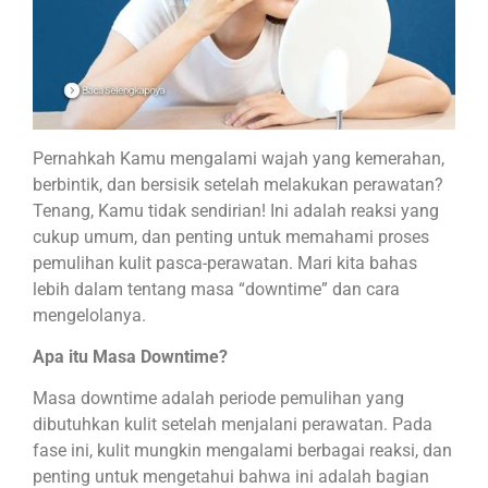
Pernahkah Kamu mengalami wajah yang kemerahan,
berbintik, dan bersisik setelah melakukan perawatan?
Tenang, Kamu tidak sendirian! Ini adalah reaksi yang
cukup umum, dan penting untuk memahami proses
pemulihan kulit pasca-perawatan. Mari kita bahas
lebih dalam tentang masa “downtime” dan cara
mengelolanya.
Apa itu Masa Downtime?
Masa downtime adalah periode pemulihan yang
dibutuhkan kulit setelah menjalani perawatan. Pada
fase ini, kulit mungkin mengalami berbagai reaksi, dan
penting untuk mengetahui bahwa ini adalah bagian