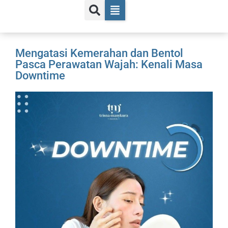
Mengatasi Kemerahan dan Bentol
Pasca Perawatan Wajah: Kenali Masa
Downtime