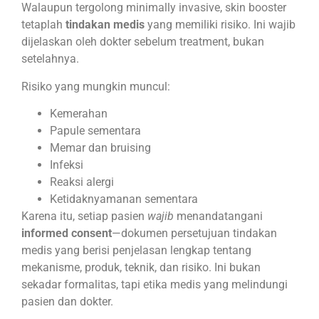
Walaupun tergolong minimally invasive, skin booster
tetaplah
tindakan medis
yang memiliki risiko. Ini wajib
dijelaskan oleh dokter sebelum treatment, bukan
setelahnya.
Risiko yang mungkin muncul:
Kemerahan
Papule sementara
Memar dan bruising
Infeksi
Reaksi alergi
Ketidaknyamanan sementara
Karena itu, setiap pasien
wajib
menandatangani
informed consent
—dokumen persetujuan tindakan
medis yang berisi penjelasan lengkap tentang
mekanisme, produk, teknik, dan risiko. Ini bukan
sekadar formalitas, tapi etika medis yang melindungi
pasien dan dokter.