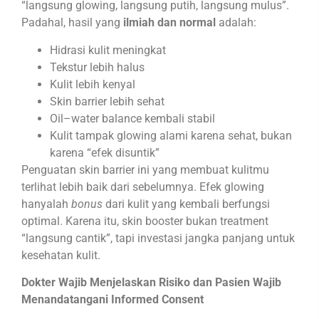
“langsung glowing, langsung putih, langsung mulus”.
Padahal, hasil yang
ilmiah dan normal
adalah:
Hidrasi kulit meningkat
Tekstur lebih halus
Kulit lebih kenyal
Skin barrier lebih sehat
Oil–water balance kembali stabil
Kulit tampak glowing alami karena sehat, bukan
karena “efek disuntik”
Penguatan skin barrier ini yang membuat kulitmu
terlihat lebih baik dari sebelumnya. Efek glowing
hanyalah
bonus
dari kulit yang kembali berfungsi
optimal. Karena itu, skin booster bukan treatment
“langsung cantik”, tapi investasi jangka panjang untuk
kesehatan kulit.
Dokter Wajib Menjelaskan Risiko dan Pasien Wajib
Menandatangani Informed Consent