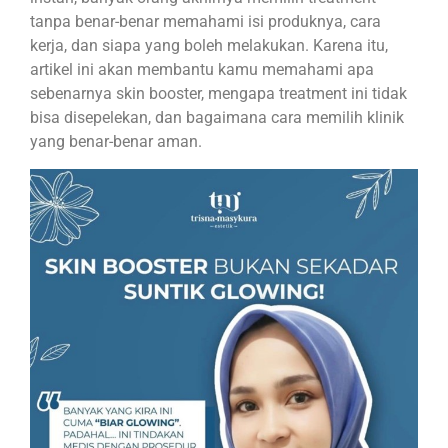
tanpa benar-benar memahami isi produknya, cara
kerja, dan siapa yang boleh melakukan. Karena itu,
artikel ini akan membantu kamu memahami apa
sebenarnya skin booster, mengapa treatment ini tidak
bisa disepelekan, dan bagaimana cara memilih klinik
yang benar-benar aman.