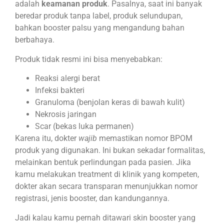
adalah
keamanan produk
. Pasalnya, saat ini banyak
beredar produk tanpa label, produk selundupan,
bahkan booster palsu yang mengandung bahan
berbahaya.
Produk tidak resmi ini bisa menyebabkan:
Reaksi alergi berat
Infeksi bakteri
Granuloma (benjolan keras di bawah kulit)
Nekrosis jaringan
Scar (bekas luka permanen)
Karena itu, dokter
wajib
memastikan nomor BPOM
produk yang digunakan. Ini bukan sekadar formalitas,
melainkan bentuk perlindungan pada pasien. Jika
kamu melakukan treatment di klinik yang kompeten,
dokter akan secara transparan menunjukkan nomor
registrasi, jenis booster, dan kandungannya.
Jadi kalau kamu pernah ditawari skin booster yang