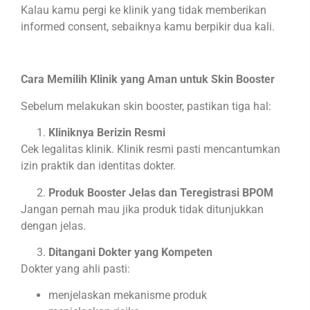
Kalau kamu pergi ke klinik yang tidak memberikan
informed consent, sebaiknya kamu berpikir dua kali.
Cara Memilih Klinik yang Aman untuk Skin Booster
Sebelum melakukan skin booster, pastikan tiga hal:
Kliniknya Berizin Resmi
Cek legalitas klinik. Klinik resmi pasti mencantumkan
izin praktik dan identitas dokter.
Produk Booster Jelas dan Teregistrasi BPOM
Jangan pernah mau jika produk tidak ditunjukkan
dengan jelas.
Ditangani Dokter yang Kompeten
Dokter yang ahli pasti:
menjelaskan mekanisme produk