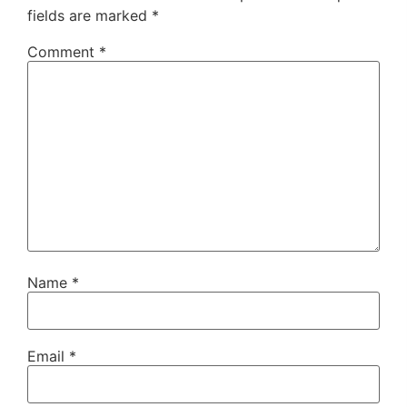
fields are marked
*
Comment
*
Name
*
Email
*