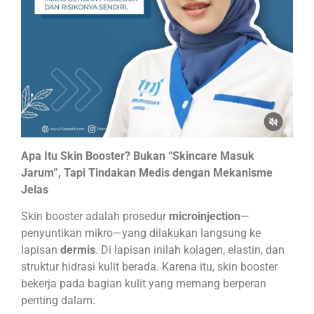
Apa Itu Skin Booster? Bukan “Skincare Masuk
Jarum”, Tapi Tindakan Medis dengan Mekanisme
Jelas
Skin booster adalah prosedur
microinjection
—
penyuntikan mikro—yang dilakukan langsung ke
lapisan
dermis
. Di lapisan inilah kolagen, elastin, dan
struktur hidrasi kulit berada. Karena itu, skin booster
bekerja pada bagian kulit yang memang berperan
penting dalam: