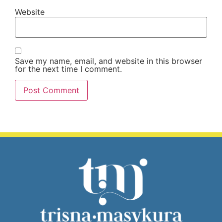
Website
Save my name, email, and website in this browser
for the next time I comment.