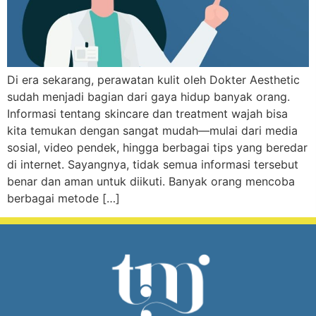
Di era sekarang, perawatan kulit oleh Dokter Aesthetic
sudah menjadi bagian dari gaya hidup banyak orang.
Informasi tentang skincare dan treatment wajah bisa
kita temukan dengan sangat mudah—mulai dari media
sosial, video pendek, hingga berbagai tips yang beredar
di internet. Sayangnya, tidak semua informasi tersebut
benar dan aman untuk diikuti. Banyak orang mencoba
berbagai metode […]