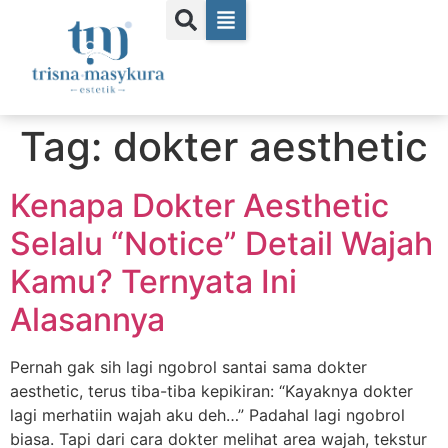
Tag:
dokter aesthetic
Kenapa Dokter Aesthetic
Selalu “Notice” Detail Wajah
Kamu? Ternyata Ini
Alasannya
Pernah gak sih lagi ngobrol santai sama dokter
aesthetic, terus tiba-tiba kepikiran: “Kayaknya dokter
lagi merhatiin wajah aku deh…” Padahal lagi ngobrol
biasa. Tapi dari cara dokter melihat area wajah, tekstur