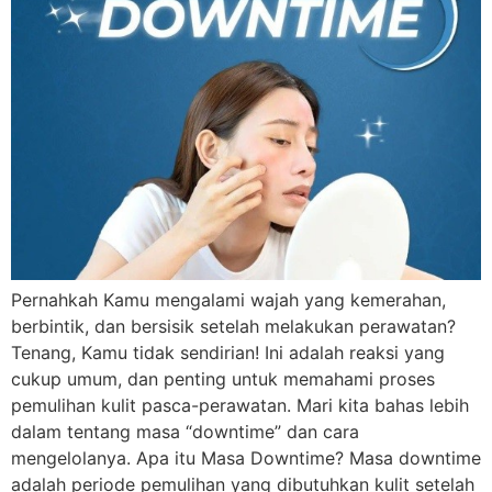
Pernahkah Kamu mengalami wajah yang kemerahan,
berbintik, dan bersisik setelah melakukan perawatan?
Tenang, Kamu tidak sendirian! Ini adalah reaksi yang
cukup umum, dan penting untuk memahami proses
pemulihan kulit pasca-perawatan. Mari kita bahas lebih
dalam tentang masa “downtime” dan cara
mengelolanya. Apa itu Masa Downtime? Masa downtime
adalah periode pemulihan yang dibutuhkan kulit setelah