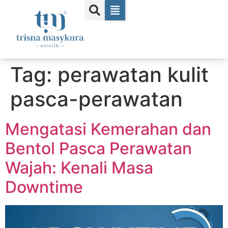
Tag:
perawatan kulit
pasca-perawatan
Mengatasi Kemerahan dan
Bentol Pasca Perawatan
Wajah: Kenali Masa
Downtime