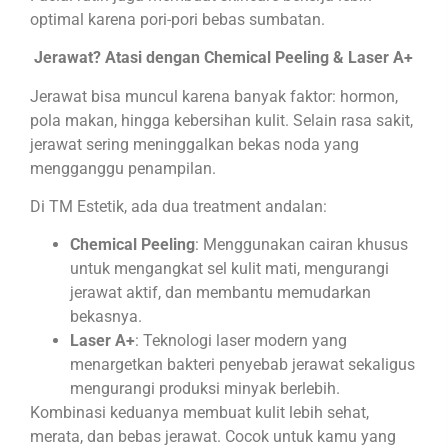
optimal karena pori-pori bebas sumbatan.
Jerawat? Atasi dengan Chemical Peeling & Laser A+
Jerawat bisa muncul karena banyak faktor: hormon,
pola makan, hingga kebersihan kulit. Selain rasa sakit,
jerawat sering meninggalkan bekas noda yang
mengganggu penampilan.
Di TM Estetik, ada dua treatment andalan:
Chemical Peeling
: Menggunakan cairan khusus
untuk mengangkat sel kulit mati, mengurangi
jerawat aktif, dan membantu memudarkan
bekasnya.
Laser A+
: Teknologi laser modern yang
menargetkan bakteri penyebab jerawat sekaligus
mengurangi produksi minyak berlebih.
Kombinasi keduanya membuat kulit lebih sehat,
merata, dan bebas jerawat. Cocok untuk kamu yang