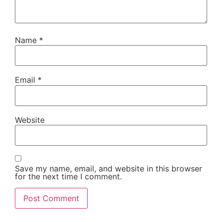
Name
*
Email
*
Website
Save my name, email, and website in this browser
for the next time I comment.