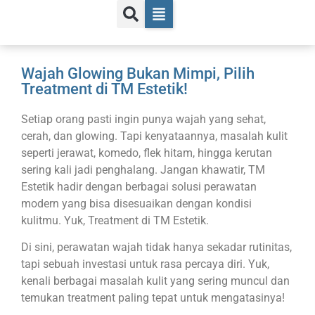
Wajah Glowing Bukan Mimpi, Pilih
Treatment di TM Estetik!
Setiap orang pasti ingin punya wajah yang sehat,
cerah, dan glowing. Tapi kenyataannya, masalah kulit
seperti jerawat, komedo, flek hitam, hingga kerutan
sering kali jadi penghalang. Jangan khawatir, TM
Estetik hadir dengan berbagai solusi perawatan
modern yang bisa disesuaikan dengan kondisi
kulitmu. Yuk, Treatment di TM Estetik.
Di sini, perawatan wajah tidak hanya sekadar rutinitas,
tapi sebuah investasi untuk rasa percaya diri. Yuk,
kenali berbagai masalah kulit yang sering muncul dan
temukan treatment paling tepat untuk mengatasinya!