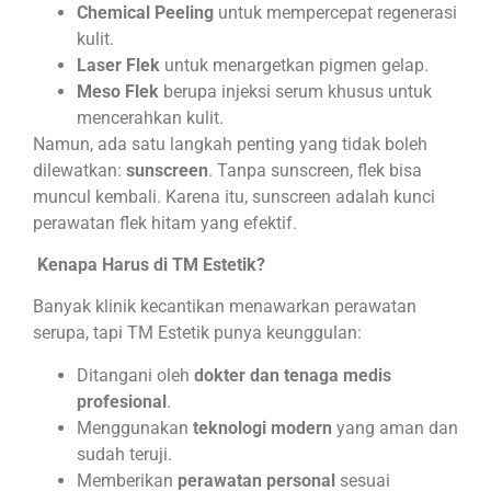
Chemical Peeling
untuk mempercepat regenerasi
kulit.
Laser Flek
untuk menargetkan pigmen gelap.
Meso Flek
berupa injeksi serum khusus untuk
mencerahkan kulit.
Namun, ada satu langkah penting yang tidak boleh
dilewatkan:
sunscreen
. Tanpa sunscreen, flek bisa
muncul kembali. Karena itu, sunscreen adalah kunci
perawatan flek hitam yang efektif.
Kenapa Harus di TM Estetik?
Banyak klinik kecantikan menawarkan perawatan
serupa, tapi TM Estetik punya keunggulan:
Ditangani oleh
dokter dan tenaga medis
profesional
.
Menggunakan
teknologi modern
yang aman dan
sudah teruji.
Memberikan
perawatan personal
sesuai