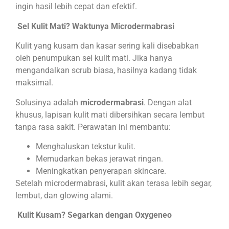
ingin hasil lebih cepat dan efektif.
Sel Kulit Mati? Waktunya Microdermabrasi
Kulit yang kusam dan kasar sering kali disebabkan
oleh penumpukan sel kulit mati. Jika hanya
mengandalkan scrub biasa, hasilnya kadang tidak
maksimal.
Solusinya adalah
microdermabrasi
. Dengan alat
khusus, lapisan kulit mati dibersihkan secara lembut
tanpa rasa sakit. Perawatan ini membantu:
Menghaluskan tekstur kulit.
Memudarkan bekas jerawat ringan.
Meningkatkan penyerapan skincare.
Setelah microdermabrasi, kulit akan terasa lebih segar,
lembut, dan glowing alami.
Kulit Kusam? Segarkan dengan Oxygeneo