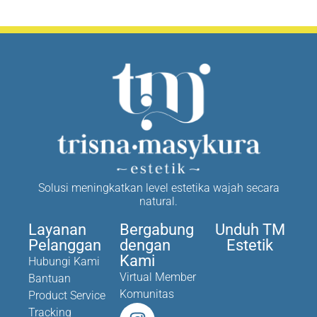
Solusi meningkatkan level estetika wajah secara
natural.
Layanan
Bergabung
Unduh TM
Pelanggan
dengan
Estetik
Kami
Hubungi Kami
Virtual Member
Bantuan
Komunitas
Product Service
Tracking