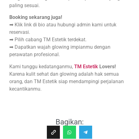
paling sesuai.
Booking sekarang juga!
➡ Klik link di bio atau hubungi admin kami untuk
reservasi.
➡ Pilih cabang TM Estetik terdekat.
➡ Dapatkan wajah glowing impianmu dengan
perawatan profesional.
Kami tunggu kedatanganmu,
TM Estetik
Lovers!
Karena kulit sehat dan glowing adalah hak semua
orang, dan TM Estetik siap mendampingi perjalanan
kecantikanmu.
Bagikan: