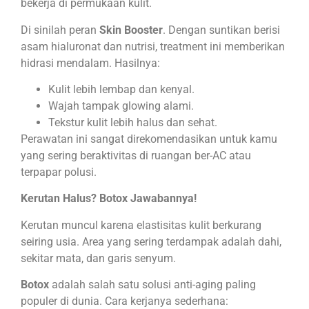
bekerja di permukaan kulit.
Di sinilah peran
Skin Booster
. Dengan suntikan berisi
asam hialuronat dan nutrisi, treatment ini memberikan
hidrasi mendalam. Hasilnya:
Kulit lebih lembap dan kenyal.
Wajah tampak glowing alami.
Tekstur kulit lebih halus dan sehat.
Perawatan ini sangat direkomendasikan untuk kamu
yang sering beraktivitas di ruangan ber-AC atau
terpapar polusi.
Kerutan Halus? Botox Jawabannya!
Kerutan muncul karena elastisitas kulit berkurang
seiring usia. Area yang sering terdampak adalah dahi,
sekitar mata, dan garis senyum.
Botox
adalah salah satu solusi anti-aging paling
populer di dunia. Cara kerjanya sederhana: