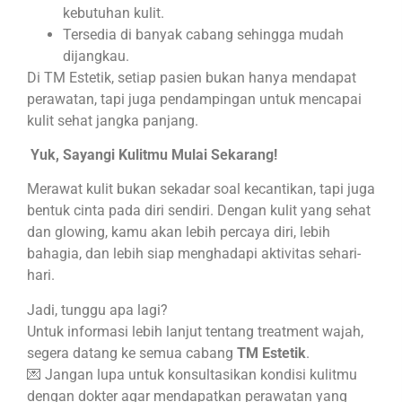
kebutuhan kulit.
Tersedia di banyak cabang sehingga mudah
dijangkau.
Di TM Estetik, setiap pasien bukan hanya mendapat
perawatan, tapi juga pendampingan untuk mencapai
kulit sehat jangka panjang.
Yuk, Sayangi Kulitmu Mulai Sekarang!
Merawat kulit bukan sekadar soal kecantikan, tapi juga
bentuk cinta pada diri sendiri. Dengan kulit yang sehat
dan glowing, kamu akan lebih percaya diri, lebih
bahagia, dan lebih siap menghadapi aktivitas sehari-
hari.
Jadi, tunggu apa lagi?
Untuk informasi lebih lanjut tentang treatment wajah,
segera datang ke semua cabang
TM Estetik
.
💌 Jangan lupa untuk konsultasikan kondisi kulitmu
dengan dokter agar mendapatkan perawatan yang