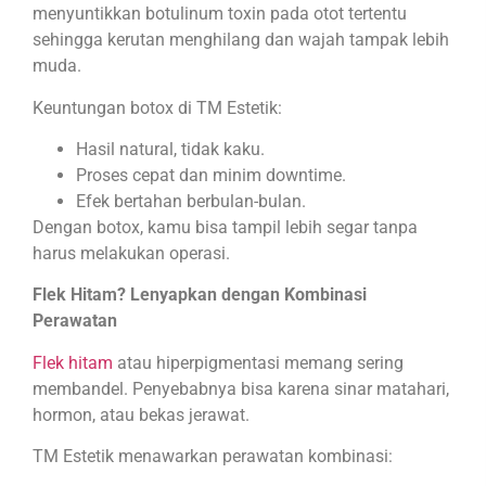
menyuntikkan botulinum toxin pada otot tertentu
sehingga kerutan menghilang dan wajah tampak lebih
muda.
Keuntungan botox di TM Estetik:
Hasil natural, tidak kaku.
Proses cepat dan minim downtime.
Efek bertahan berbulan-bulan.
Dengan botox, kamu bisa tampil lebih segar tanpa
harus melakukan operasi.
Flek Hitam? Lenyapkan dengan Kombinasi
Perawatan
Flek hitam
atau hiperpigmentasi memang sering
membandel. Penyebabnya bisa karena sinar matahari,
hormon, atau bekas jerawat.
TM Estetik menawarkan perawatan kombinasi: