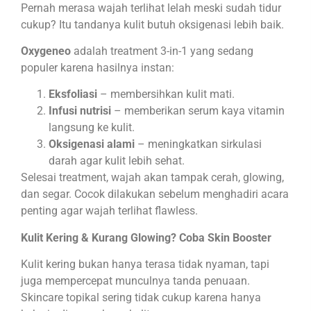
Pernah merasa wajah terlihat lelah meski sudah tidur
cukup? Itu tandanya kulit butuh oksigenasi lebih baik.
Oxygeneo
adalah treatment 3-in-1 yang sedang
populer karena hasilnya instan:
Eksfoliasi
– membersihkan kulit mati.
Infusi nutrisi
– memberikan serum kaya vitamin
langsung ke kulit.
Oksigenasi alami
– meningkatkan sirkulasi
darah agar kulit lebih sehat.
Selesai treatment, wajah akan tampak cerah, glowing,
dan segar. Cocok dilakukan sebelum menghadiri acara
penting agar wajah terlihat flawless.
Kulit Kering & Kurang Glowing? Coba Skin Booster
Kulit kering bukan hanya terasa tidak nyaman, tapi
juga mempercepat munculnya tanda penuaan.
Skincare topikal sering tidak cukup karena hanya