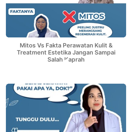
Mitos Vs Fakta Perawatan Kulit &
Treatment Estetika Jangan Sampai
Salah Kaprah