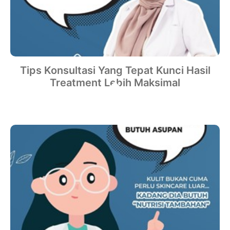
Tips Konsultasi Yang Tepat Kunci Hasil
Treatment Lebih Maksimal