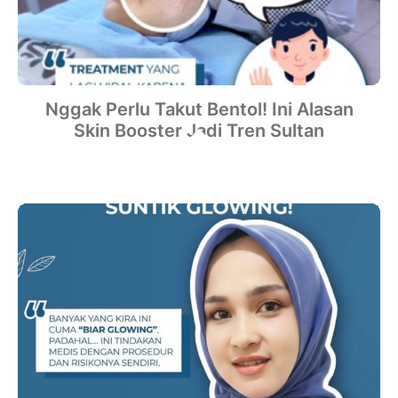
Nggak Perlu Takut Bentol! Ini Alasan
Skin Booster Jadi Tren Sultan