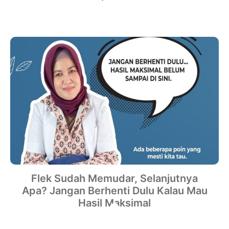
Flek Sudah Memudar, Selanjutnya
Apa? Jangan Berhenti Dulu Kalau Mau
Hasil Maksimal