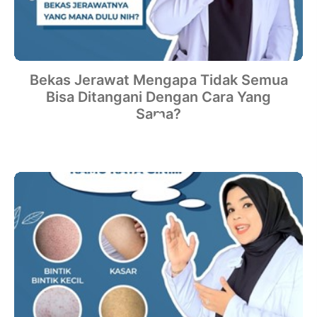
Bekas Jerawat Mengapa Tidak Semua
Bisa Ditangani Dengan Cara Yang
Sama?