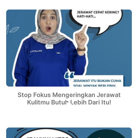
Stop Fokus Mengeringkan Jerawat
Kulitmu Butuh Lebih Dari Itu!