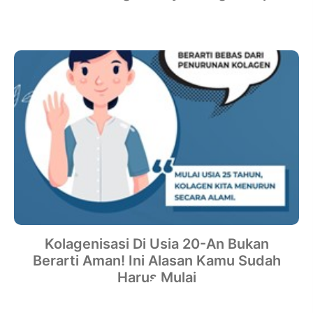
Kolagenisasi Di Usia 20-An Bukan
Berarti Aman! Ini Alasan Kamu Sudah
Harus Mulai