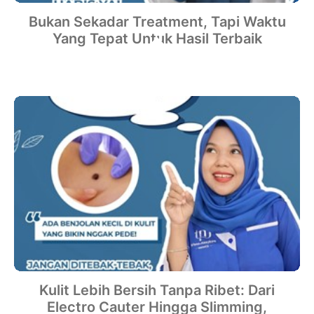
Bukan Sekadar Treatment, Tapi Waktu
Yang Tepat Untuk Hasil Terbaik
Kulit Lebih Bersih Tanpa Ribet: Dari
Electro Cauter Hingga Slimming,