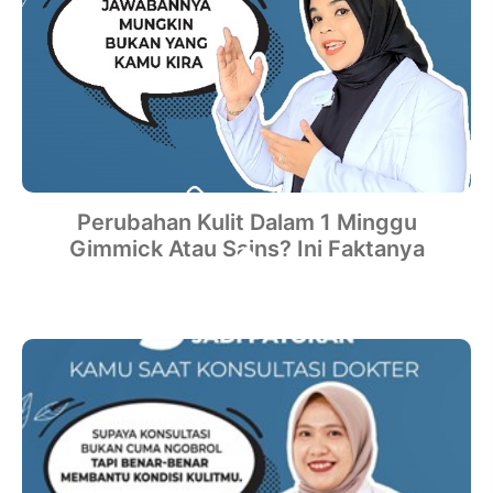
Perubahan Kulit Dalam 1 Minggu
Gimmick Atau Sains? Ini Faktanya