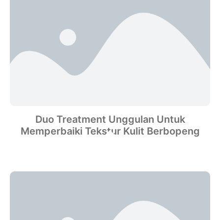
Duo Treatment Unggulan Untuk
Memperbaiki Tekstur Kulit Berbopeng