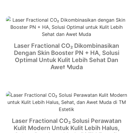
Laser Fractional CO₂ Dikombinasikan
Dengan Skin Booster PN + HA, Solusi
Optimal Untuk Kulit Lebih Sehat Dan
Awet Muda
Laser Fractional CO₂ Solusi Perawatan
Kulit Modern Untuk Kulit Lebih Halus,