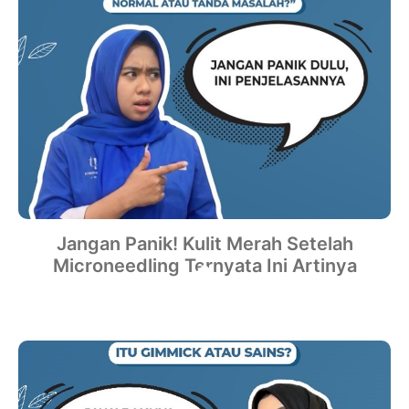
Jangan Panik! Kulit Merah Setelah
Microneedling Ternyata Ini Artinya