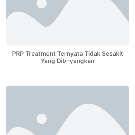
PRP Treatment Ternyata Tidak Sesakit
Yang Dibayangkan