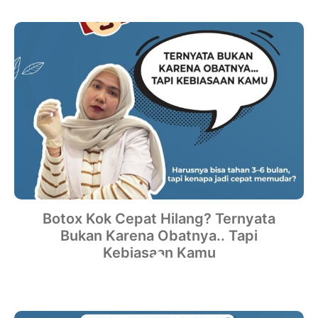
Botox Kok Cepat Hilang? Ternyata
Bukan Karena Obatnya.. Tapi
Kebiasaan Kamu