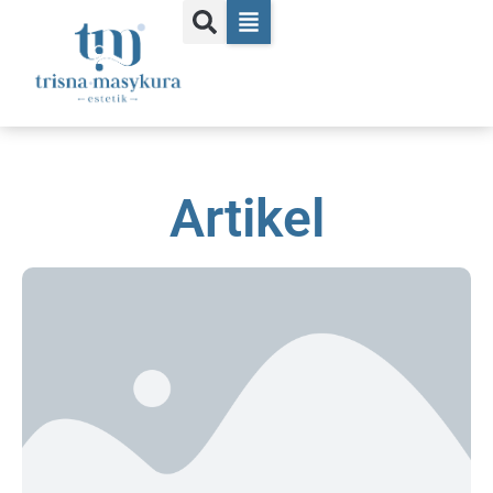
Artikel