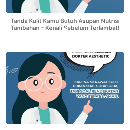
Tanda Kulit Kamu Butuh Asupan Nutrisi
Tambahan – Kenali Sebelum Terlambat!