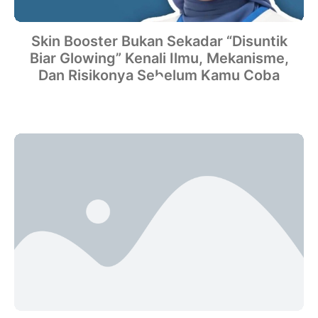
Skin Booster Bukan Sekadar “Disuntik
Biar Glowing” Kenali Ilmu, Mekanisme,
Dan Risikonya Sebelum Kamu Coba