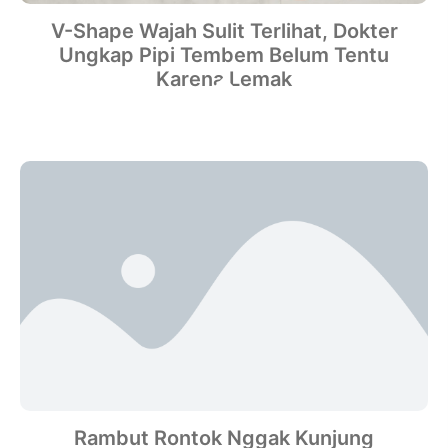
V-Shape Wajah Sulit Terlihat, Dokter
Ungkap Pipi Tembem Belum Tentu
Karena Lemak
Rambut Rontok Nggak Kunjung