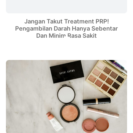
Jangan Takut Treatment PRP!
Pengambilan Darah Hanya Sebentar
Dan Minim Rasa Sakit