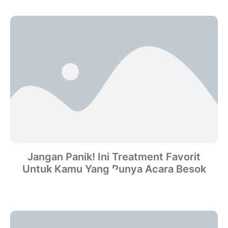
Jangan Panik! Ini Treatment Favorit
Untuk Kamu Yang Punya Acara Besok