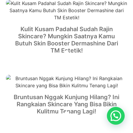
Kulit Kusam Padahal Sudah Rajin
Skincare? Mungkin Saatnya Kamu
Butuh Skin Booster Dermashine Dari
TM Estetik!
Bruntusan Nggak Kunjung Hilang? Ini
Rangkaian Skincare Yang Bisa Bikin
Kulitmu Tenang Lagi!