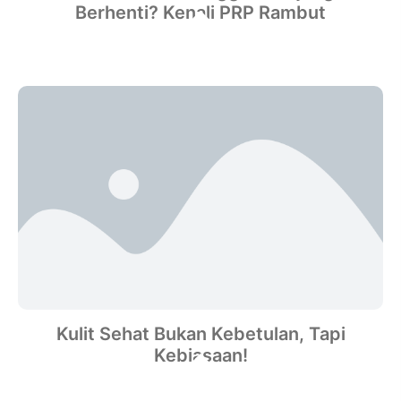
Berhenti? Kenali PRP Rambut
Kulit Sehat Bukan Kebetulan, Tapi
Kebiasaan!