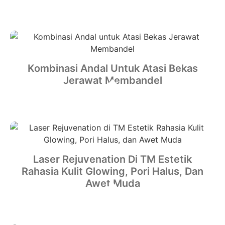
Kombinasi Andal Untuk Atasi Bekas
Jerawat Membandel
Laser Rejuvenation Di TM Estetik
Rahasia Kulit Glowing, Pori Halus, Dan
Awet Muda