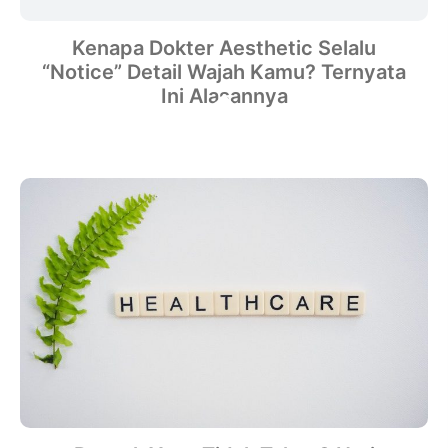
Kenapa Dokter Aesthetic Selalu
“Notice” Detail Wajah Kamu? Ternyata
Ini Alasannya