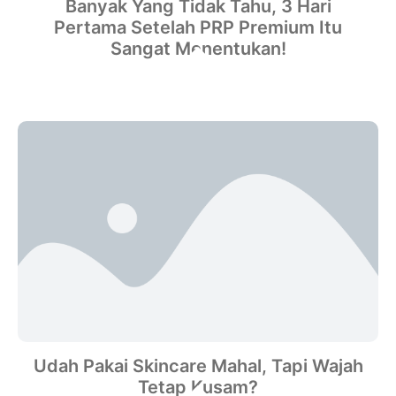
Banyak Yang Tidak Tahu, 3 Hari
Pertama Setelah PRP Premium Itu
Sangat Menentukan!
Udah Pakai Skincare Mahal, Tapi Wajah
Tetap Kusam?