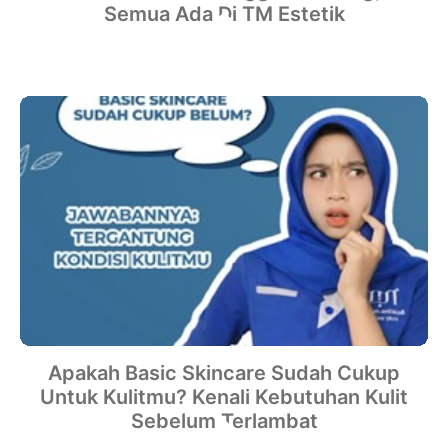
Semua Ada Di TM Estetik
Apakah Basic Skincare Sudah Cukup
Untuk Kulitmu? Kenali Kebutuhan Kulit
Sebelum Terlambat