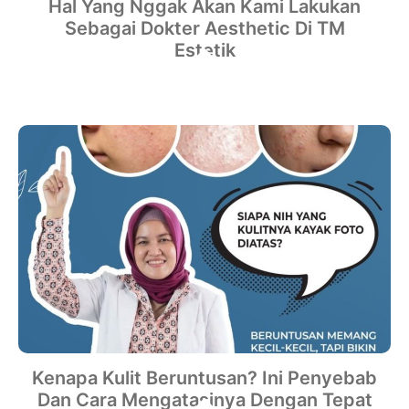
Hal Yang Nggak Akan Kami Lakukan
Sebagai Dokter Aesthetic Di TM
Estetik
Kenapa Kulit Beruntusan? Ini Penyebab
Dan Cara Mengatasinya Dengan Tepat