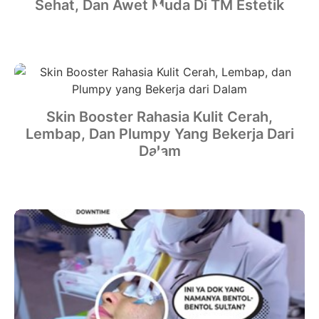
Sehat, Dan Awet Muda Di TM Estetik
Skin Booster Rahasia Kulit Cerah,
Lembap, Dan Plumpy Yang Bekerja Dari
Dalam