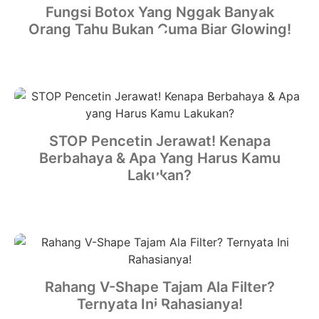
Fungsi Botox Yang Nggak Banyak
Orang Tahu Bukan Cuma Biar Glowing!
STOP Pencetin Jerawat! Kenapa
Berbahaya & Apa Yang Harus Kamu
Lakukan?
Rahang V-Shape Tajam Ala Filter?
Ternyata Ini Rahasianya!