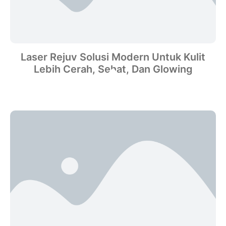
Laser Rejuv Solusi Modern Untuk Kulit
Lebih Cerah, Sehat, Dan Glowing